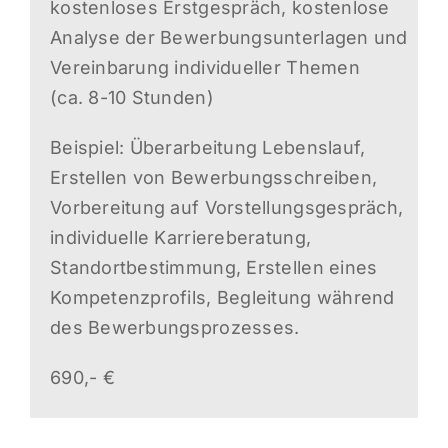
kostenloses Erstgespräch, kostenlose
Analyse der Bewerbungsunterlagen und
Vereinbarung individueller Themen
(ca. 8-10 Stunden)
Beispiel: Überarbeitung Lebenslauf,
Erstellen von Bewerbungsschreiben,
Vorbereitung auf Vorstellungsgespräch,
individuelle Karriereberatung,
Standortbestimmung, Erstellen eines
Kompetenzprofils, Begleitung während
des Bewerbungsprozesses.
690,- €