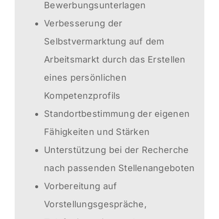
Bewerbungsunterlagen
Verbesserung der
Selbstvermarktung auf dem
Arbeitsmarkt durch das Erstellen
eines persönlichen
Kompetenzprofils
Standortbestimmung der eigenen
Fähigkeiten und Stärken
Unterstützung bei der Recherche
nach passenden Stellenangeboten
Vorbereitung auf
Vorstellungsgespräche,