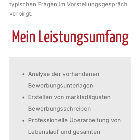
typischen Fragen im Vorstellungsgespräch
verbirgt.
Mein Leistungsumfang
Analyse
der vorhandenen
Bewerbungsunterlagen
Erstellen von marktadäquaten
Bewerbungsschreiben
Professionelle Überarbeitung von
Lebenslauf und gesamten