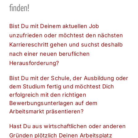
finden!
Bist Du mit Deinem aktuellen Job
unzufrieden oder möchtest den nächsten
Karriereschritt gehen und suchst deshalb
nach einer neuen beruflichen
Heraus
forderung?
Bist Du mit der Schule, der Ausbildung oder
dem Studium fertig und möchtest Dich
erfolgreich mit den richtigen
Bewerbungsunterlagen auf dem
Arbeitsmarkt präsentieren?
Hast Du aus wirts
chaftlichen oder anderen
Gründen plötzlich Deinen Arbeitsplatz