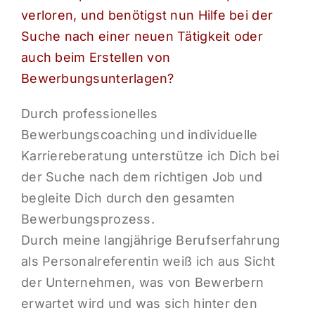
verloren, und benötigst nun Hilfe bei der
Suche nach einer neuen Tätigkeit oder
auch beim Erstellen von
Bewerbungsunterlagen?
Durch professionelles
Bewerbungscoaching und individuelle
Karriereberatung unterstütze ich Dich bei
der Suche nach dem richtigen Job und
begleite Dich durch den gesamten
Bewerbungsprozess.
Durch meine langjährige Berufserfahrung
als Personalreferentin weiß ich aus Sicht
der Unternehmen, was von Bewerbern
erwartet wird und was sich hinter den