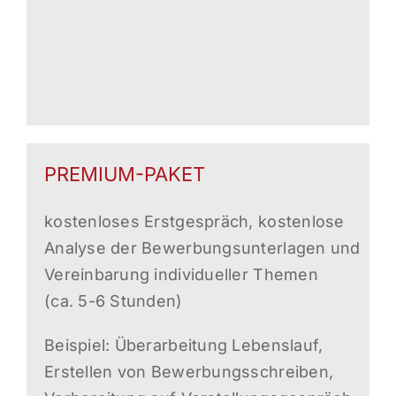
PREMIUM-PAKET
kostenloses Erstgespräch, kostenlose
Analyse der Bewerbungsunterlagen und
Vereinbarung individueller Themen
(ca. 5-6 Stunden)
Beispiel: Überarbeitung Lebenslauf,
Erstellen von Bewerbungsschreiben,