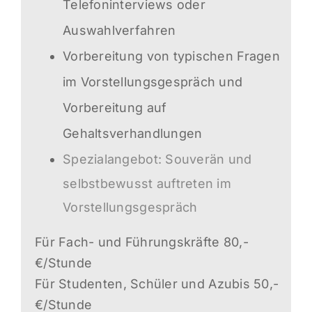
Telefoninterviews oder
Auswahlverfahren
Vorbereitung von typischen Fragen
im Vorstellungsgespräch und
Vorbereitung auf
Gehaltsverhandlungen
Spezialange
bot: Souverän und
selbstbewusst auftreten im
Vorstellungsgespräch
Für Fach- und Führungskräfte 80,-
€/Stunde
Für Studenten, Schüler und Azubis 50,-
€/Stunde