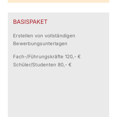
BASISPAKET
Erstellen von vollständigen
Bewerbungsunterlagen
Fach-/Führungskräfte 120,- €
Schüler/Studenten 80,- €