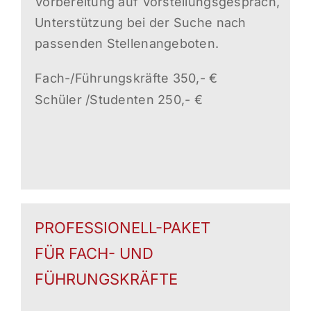
Vorbereitung auf Vorstellungsgespräch,
Unterstützung bei der Suche nach
passenden Stellenangeboten.
Fach-/Führungskräfte 350,- €
Schüler /Studenten 250,- €
PROFESSIONELL-PAKET
FÜR FACH- UND
FÜHRUNGSKRÄFTE