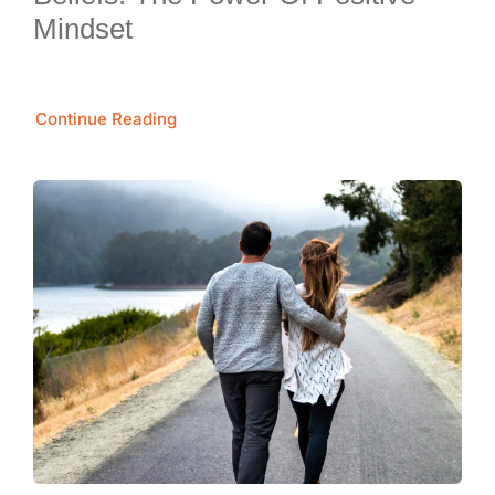
Mindset
Continue Reading