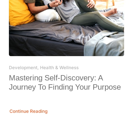
Development, Health & Wellness
Mastering Self-Discovery: A
Journey To Finding Your Purpose
Continue Reading