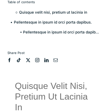
Table of contents
Quisque velit nisi, pretium ut lacinia in
Pellentesque in ipsum id orci porta dapibus.
Pellentesque in ipsum id orci porta dapibus.
Share Post
Quisque Velit Nisi,
Pretium Ut Lacinia
In