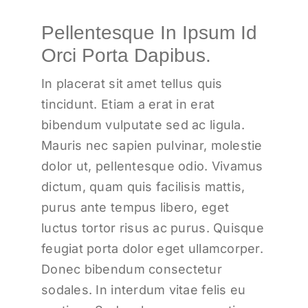
Pellentesque In Ipsum Id
Orci Porta Dapibus.
In placerat sit amet tellus quis
tincidunt. Etiam a erat in erat
bibendum vulputate sed ac ligula.
Mauris nec sapien pulvinar, molestie
dolor ut, pellentesque odio. Vivamus
dictum, quam quis facilisis mattis,
purus ante tempus libero, eget
luctus tortor risus ac purus. Quisque
feugiat porta dolor eget ullamcorper.
Donec bibendum consectetur
sodales. In interdum vitae felis eu