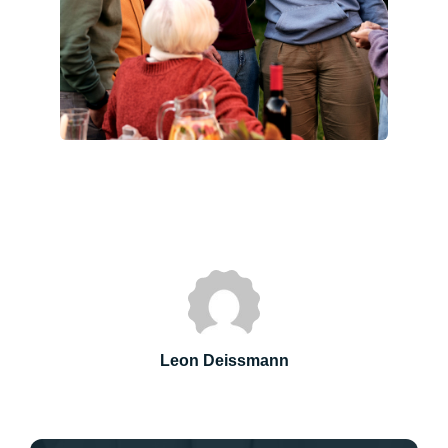
Leon Deissmann