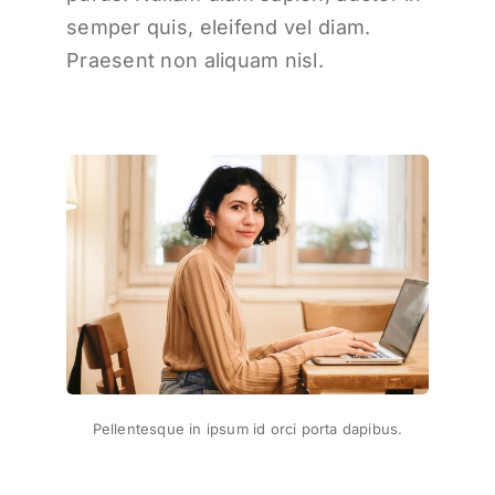
semper quis, eleifend vel diam.
Praesent non aliquam nisl.
Pellentesque in ipsum id orci porta dapibus.