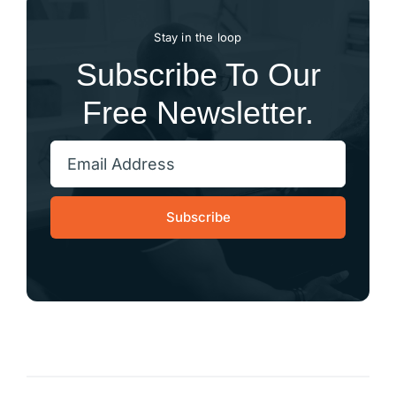
Stay in the loop
Subscribe To Our
Free Newsletter.
Subscribe