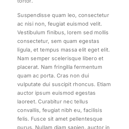
tortor.
Suspendisse quam leo, consectetur
ac nisi non, feugiat euismod velit.
Vestibulum finibus, lorem sed mollis
consectetur, sem quam egestas
ligula, et tempus massa elit eget elit.
Nam semper scelerisque libero et
placerat. Nam fringilla fermentum
quam ac porta. Cras non dui
vulputate dui suscipit rhoncus. Etiam
auctor ipsum euismod egestas
laoreet. Curabitur nec tellus
convallis, feugiat nibh eu, facilisis
felis. Fusce sit amet pellentesque
purus. Nullam diam sapien, auctor in