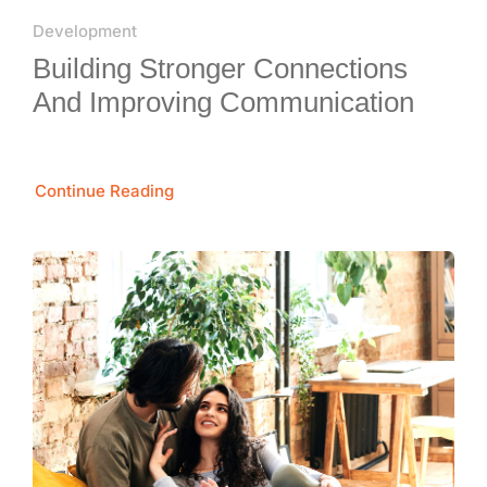
Development
Building Stronger Connections
And Improving Communication
Continue Reading